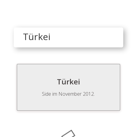
Türkei
Türkei
Side im November 2012.