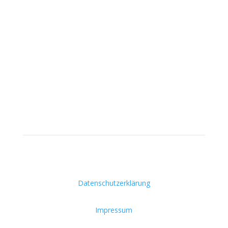
Datenschutzerklärung
Impressum