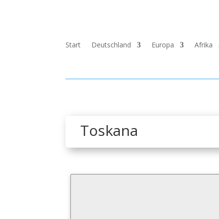
Start
Deutschland
Europa
Afrika
Toskana