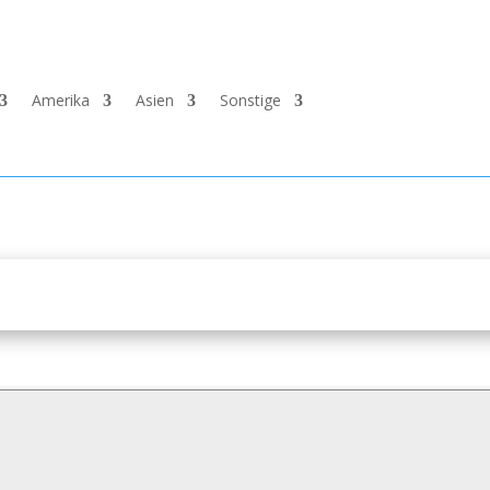
Amerika
Asien
Sonstige