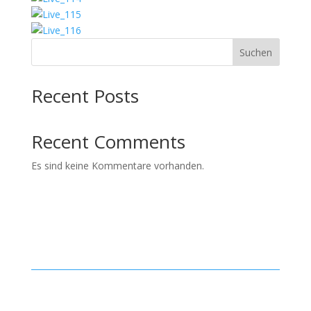
Suchen
Recent Posts
Recent Comments
Es sind keine Kommentare vorhanden.