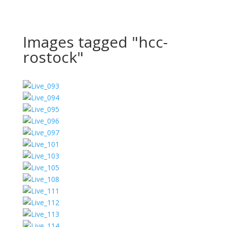
Images tagged "hcc-
rostock"